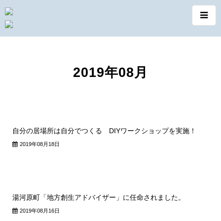
2019年08月
自分の居場所は自分でつくる DIYワークショップを実施！
2019年08月18日
湯河原町「地方創生アドバイザー」に任命されました。
2019年08月16日