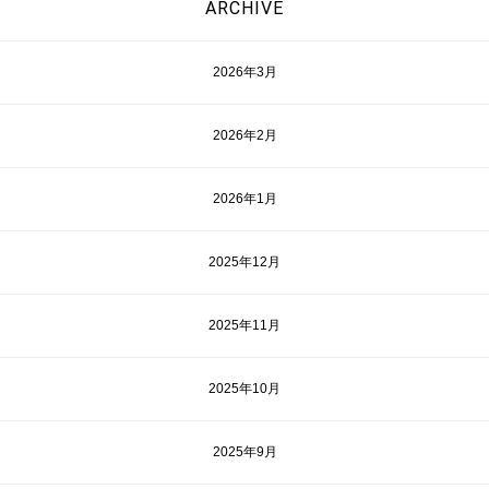
ARCHIVE
2026年3月
2026年2月
2026年1月
2025年12月
2025年11月
2025年10月
2025年9月