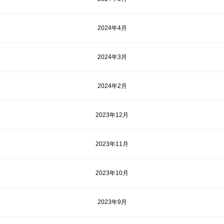
2024年4月
2024年3月
2024年2月
2023年12月
2023年11月
2023年10月
2023年9月