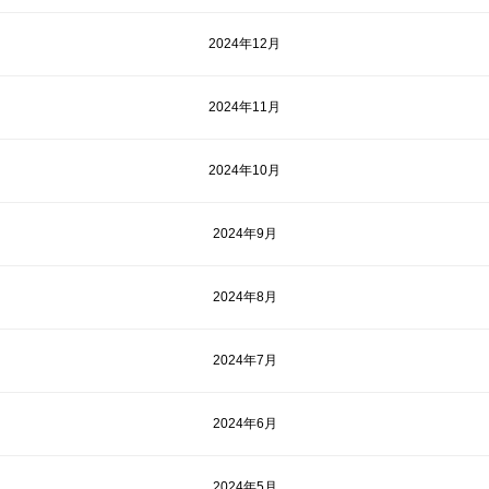
2024年12月
2024年11月
2024年10月
2024年9月
2024年8月
2024年7月
2024年6月
2024年5月