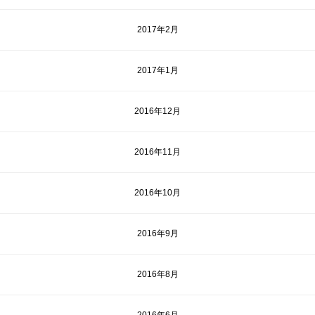
2017年2月
2017年1月
2016年12月
2016年11月
2016年10月
2016年9月
2016年8月