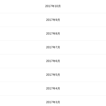
2017年10月
2017年9月
2017年8月
2017年7月
2017年6月
2017年5月
2017年4月
2017年3月