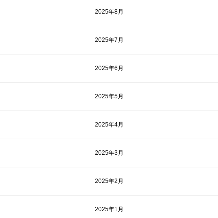
2025年8月
2025年7月
2025年6月
2025年5月
2025年4月
2025年3月
2025年2月
2025年1月