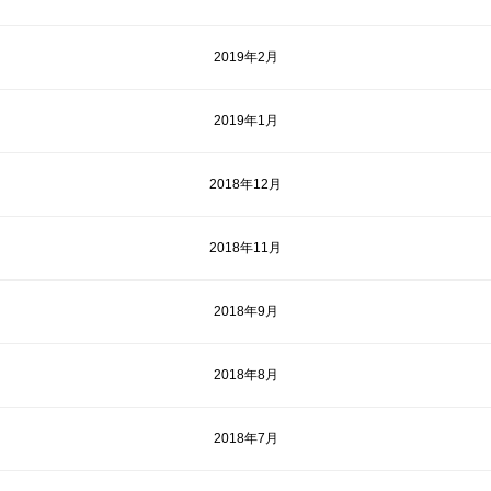
2019年2月
2019年1月
2018年12月
2018年11月
2018年9月
2018年8月
2018年7月