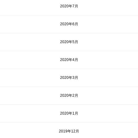
2020年7月
2020年6月
2020年5月
2020年4月
2020年3月
2020年2月
2020年1月
2019年12月