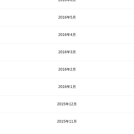
2016年6月
2016年5月
2016年4月
2016年3月
2016年2月
2016年1月
2015年12月
2015年11月