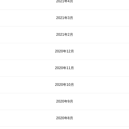
2021年4月
2021年3月
2021年2月
2020年12月
2020年11月
2020年10月
2020年9月
2020年8月