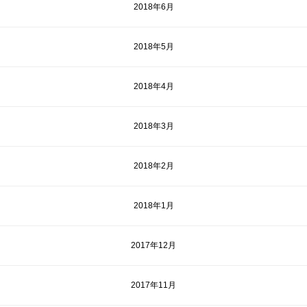
2018年6月
2018年5月
2018年4月
2018年3月
2018年2月
2018年1月
2017年12月
2017年11月