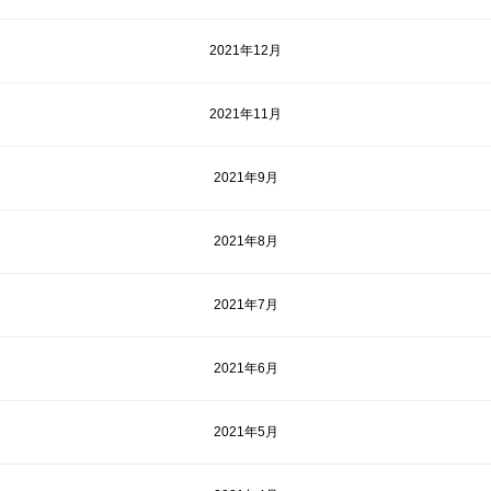
2021年12月
2021年11月
2021年9月
2021年8月
2021年7月
2021年6月
2021年5月