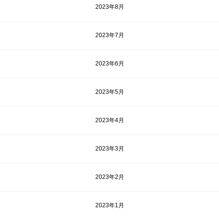
2023年8月
2023年7月
2023年6月
2023年5月
2023年4月
2023年3月
2023年2月
2023年1月