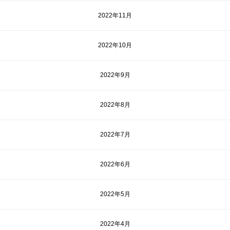
2022年11月
2022年10月
2022年9月
2022年8月
2022年7月
2022年6月
2022年5月
2022年4月