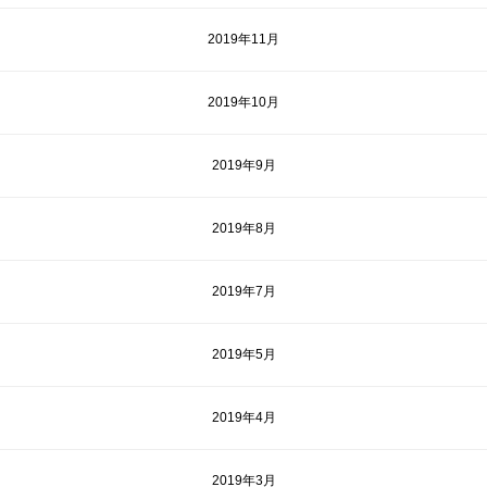
2019年11月
2019年10月
2019年9月
2019年8月
2019年7月
2019年5月
2019年4月
2019年3月