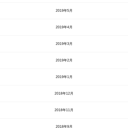
2019年5月
2019年4月
2019年3月
2019年2月
2019年1月
2018年12月
2018年11月
2018年9月