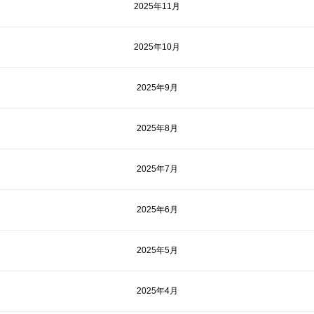
2025年11月
2025年10月
2025年9月
2025年8月
2025年7月
2025年6月
2025年5月
2025年4月