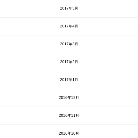
2017年5月
2017年4月
2017年3月
2017年2月
2017年1月
2016年12月
2016年11月
2016年10月