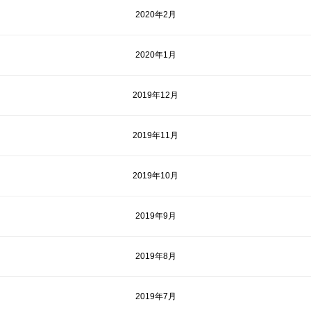
2020年2月
2020年1月
2019年12月
2019年11月
2019年10月
2019年9月
2019年8月
2019年7月