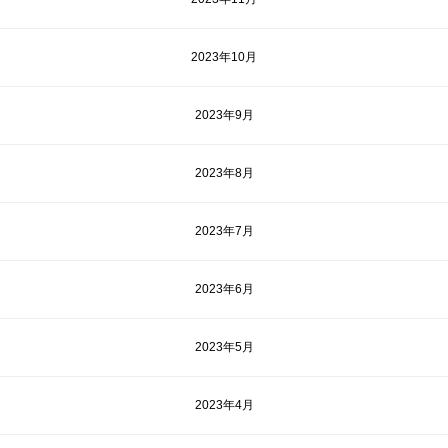
2023年10月
2023年9月
2023年8月
2023年7月
2023年6月
2023年5月
2023年4月