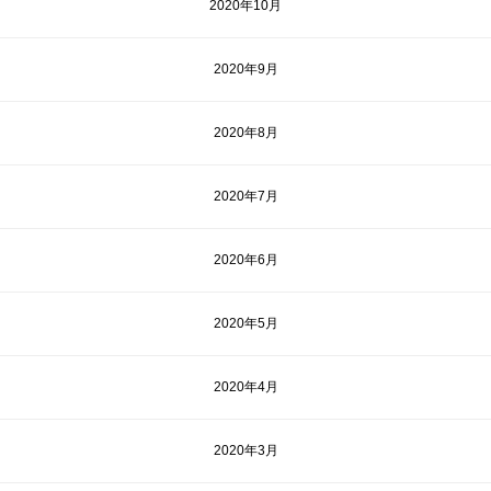
2020年10月
2020年9月
2020年8月
2020年7月
2020年6月
2020年5月
2020年4月
2020年3月