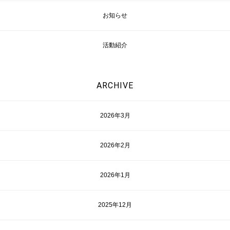
お知らせ
活動紹介
ARCHIVE
2026年3月
2026年2月
2026年1月
2025年12月