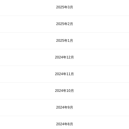
2025年3月
2025年2月
2025年1月
2024年12月
2024年11月
2024年10月
2024年9月
2024年8月