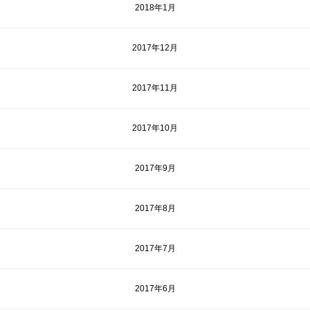
2018年1月
2017年12月
2017年11月
2017年10月
2017年9月
2017年8月
2017年7月
2017年6月