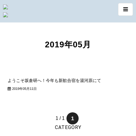
2019年05月
ようこそ坂倉研へ！今年も新歓合宿を湯河原にて
2019年05月11日
1
1 / 1
CATEGORY