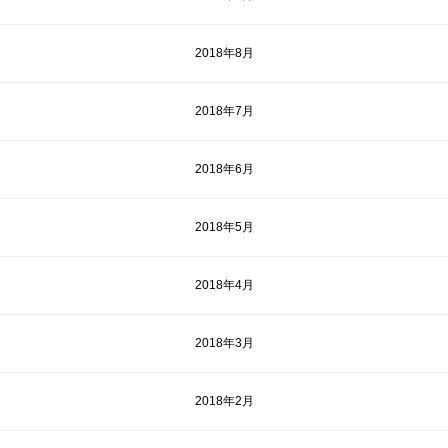
2018年8月
2018年7月
2018年6月
2018年5月
2018年4月
2018年3月
2018年2月