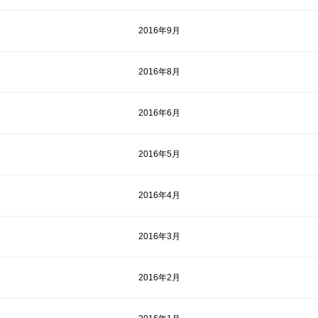
2016年9月
2016年8月
2016年6月
2016年5月
2016年4月
2016年3月
2016年2月