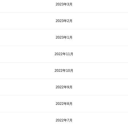
2023年3月
2023年2月
2023年1月
2022年11月
2022年10月
2022年9月
2022年8月
2022年7月