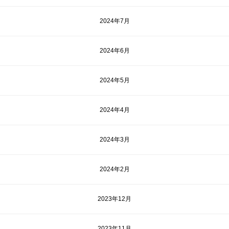
2024年7月
2024年6月
2024年5月
2024年4月
2024年3月
2024年2月
2023年12月
2023年11月