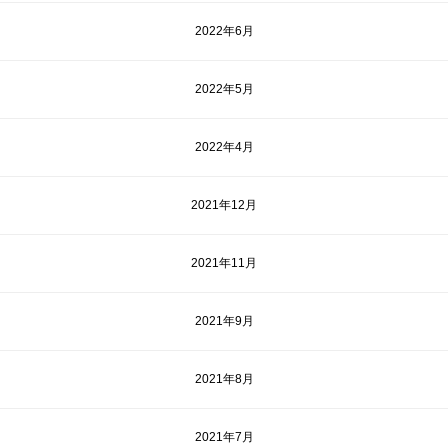
2022年6月
2022年5月
2022年4月
2021年12月
2021年11月
2021年9月
2021年8月
2021年7月