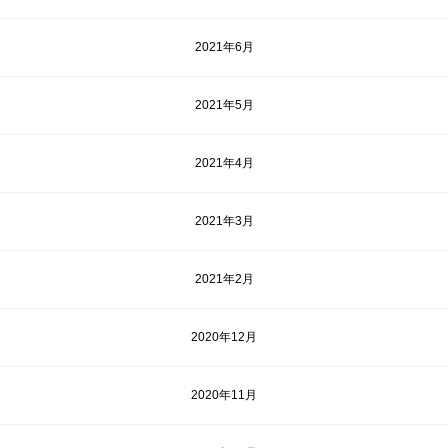
2021年6月
2021年5月
2021年4月
2021年3月
2021年2月
2020年12月
2020年11月