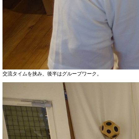
交流タイムを挟み、後半はグループワーク。