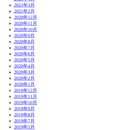
2021年3月
2021年2月
2020年12月
2020年11月
2020年10月
2020年9月
2020年8月
2020年7月
2020年6月
2020年5月
2020年4月
2020年3月
2020年2月
2020年1月
2019年12月
2019年11月
2019年10月
2019年9月
2019年8月
2019年7月
2019年5月