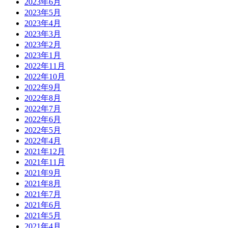
2023年6月
2023年5月
2023年4月
2023年3月
2023年2月
2023年1月
2022年11月
2022年10月
2022年9月
2022年8月
2022年7月
2022年6月
2022年5月
2022年4月
2021年12月
2021年11月
2021年9月
2021年8月
2021年7月
2021年6月
2021年5月
2021年4月