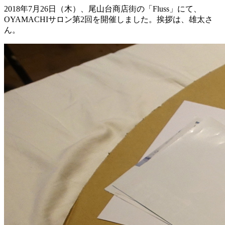
2018年7月26日（木）、尾山台商店街の「Fluss」にて、
OYAMACHIサロン第2回を開催しました。挨拶は、雄太さ
ん。