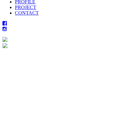
PROFILE
PROJECT
CONTACT