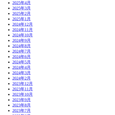
2025年4月
2025年3月
2025年2月
2025年1月
2024年12月
2024年11月
2024年10月
2024年9月
2024年8月
2024年7月
2024年6月
2024年5月
2024年4月
2024年3月
2024年2月
2023年12月
2023年11月
2023年10月
2023年9月
2023年8月
2023年7月