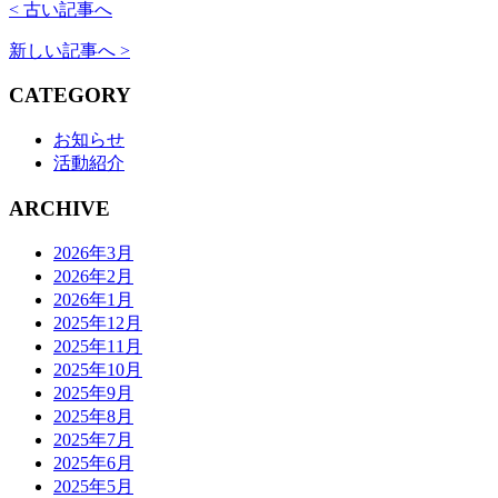
< 古い記事へ
新しい記事へ >
CATEGORY
お知らせ
活動紹介
ARCHIVE
2026年3月
2026年2月
2026年1月
2025年12月
2025年11月
2025年10月
2025年9月
2025年8月
2025年7月
2025年6月
2025年5月