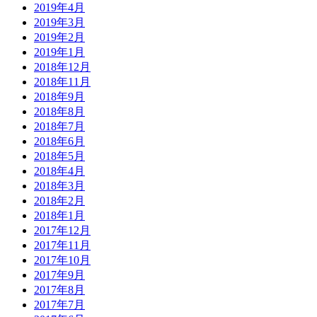
2019年4月
2019年3月
2019年2月
2019年1月
2018年12月
2018年11月
2018年9月
2018年8月
2018年7月
2018年6月
2018年5月
2018年4月
2018年3月
2018年2月
2018年1月
2017年12月
2017年11月
2017年10月
2017年9月
2017年8月
2017年7月