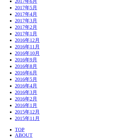
2017年6月
2017年5月
2017年4月
2017年3月
2017年2月
2017年1月
2016年12月
2016年11月
2016年10月
2016年9月
2016年8月
2016年6月
2016年5月
2016年4月
2016年3月
2016年2月
2016年1月
2015年12月
2015年11月
TOP
ABOUT