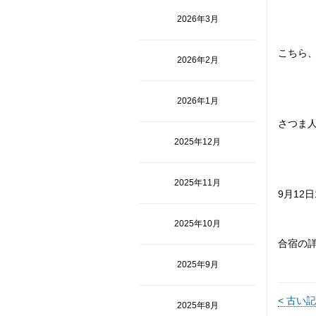
2026年3月
こちら
2026年2月
2026年1月
さつま人
2025年12月
2025年11月
9月12
2025年10月
合宿の
2025年9月
< 古い
2025年8月