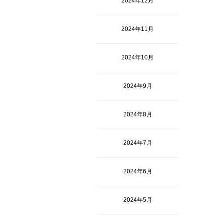
2024年12月
2024年11月
2024年10月
2024年9月
2024年8月
2024年7月
2024年6月
2024年5月