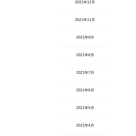
2021年12月
2021年11月
2021年9月
2021年8月
2021年7月
2021年6月
2021年5月
2021年4月