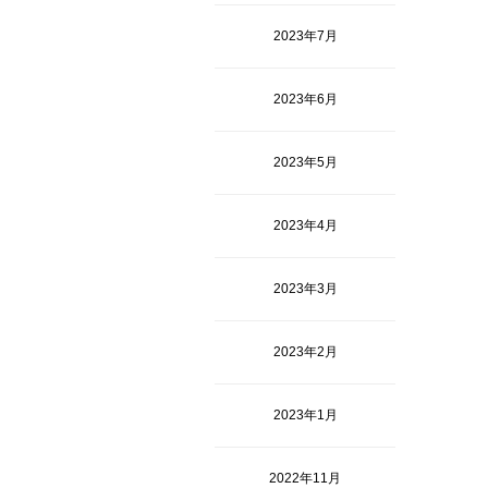
2023年7月
2023年6月
2023年5月
2023年4月
2023年3月
2023年2月
2023年1月
2022年11月