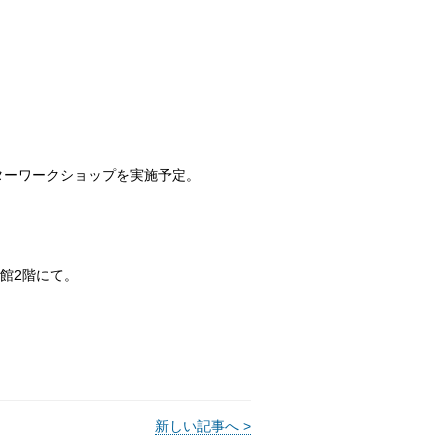
ターワークショップを実施予定。
館2階にて。
新しい記事へ >