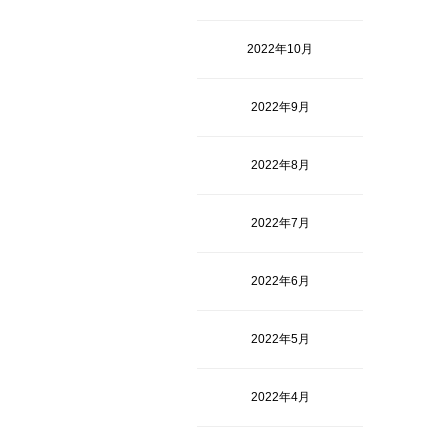
2022年10月
2022年9月
2022年8月
2022年7月
2022年6月
2022年5月
2022年4月