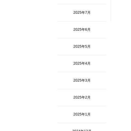
2025年7月
2025年6月
2025年5月
2025年4月
2025年3月
2025年2月
2025年1月