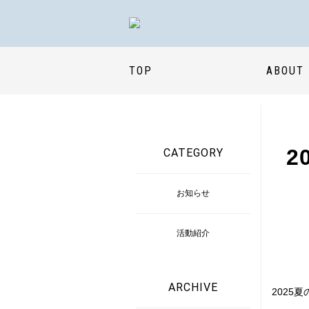
TOP
ABOUT
2
CATEGORY
お知らせ
活動紹介
ARCHIVE
2025