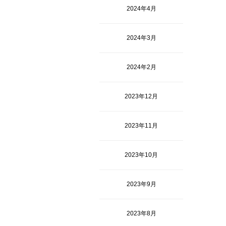
2024年4月
2024年3月
2024年2月
2023年12月
2023年11月
2023年10月
2023年9月
2023年8月