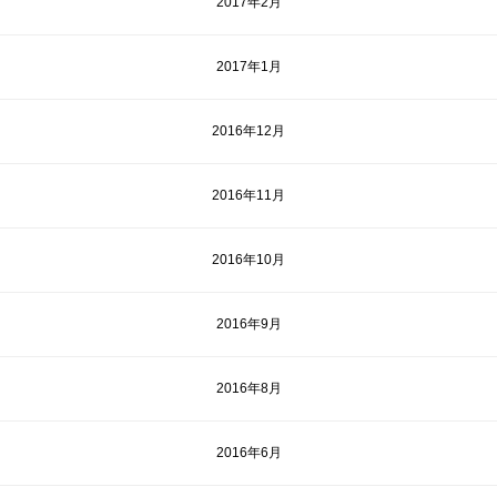
2017年2月
2017年1月
2016年12月
2016年11月
2016年10月
2016年9月
2016年8月
2016年6月