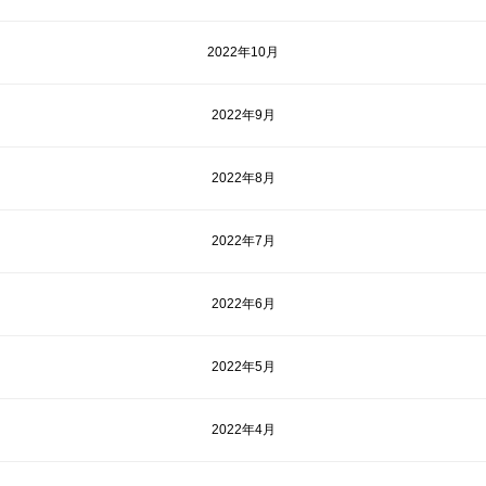
2022年10月
2022年9月
2022年8月
2022年7月
2022年6月
2022年5月
2022年4月