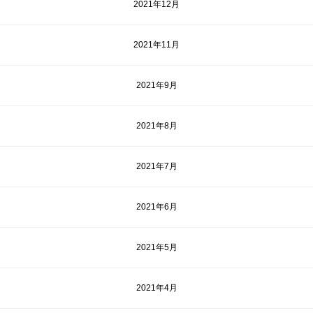
2021年12月
2021年11月
2021年9月
2021年8月
2021年7月
2021年6月
2021年5月
2021年4月