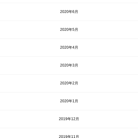
2020年6月
2020年5月
2020年4月
2020年3月
2020年2月
2020年1月
2019年12月
2019年11月