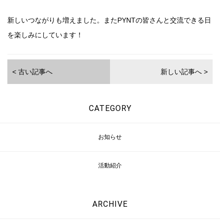
新しいつながりも増えました。またPYNTの皆さんと交流できる日
を楽しみにしています！
< 古い記事へ
新しい記事へ >
CATEGORY
お知らせ
活動紹介
ARCHIVE