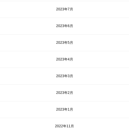
2023年7月
2023年6月
2023年5月
2023年4月
2023年3月
2023年2月
2023年1月
2022年11月