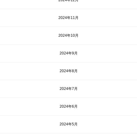
2024年12月
2024年11月
2024年10月
2024年9月
2024年8月
2024年7月
2024年6月
2024年5月