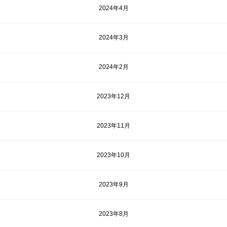
2024年4月
2024年3月
2024年2月
2023年12月
2023年11月
2023年10月
2023年9月
2023年8月