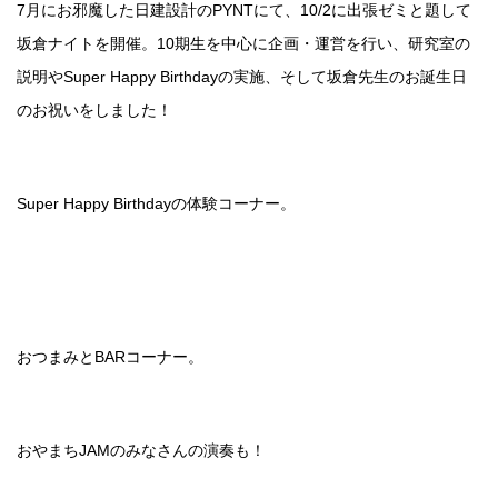
7月にお邪魔した日建設計のPYNTにて、10/2に出張ゼミと題して
坂倉ナイトを開催。10期生を中心に企画・運営を行い、研究室の
説明やSuper Happy Birthdayの実施、そして坂倉先生のお誕生日
のお祝いをしました！
Super Happy Birthdayの体験コーナー。
おつまみとBARコーナー。
おやまちJAMのみなさんの演奏も！