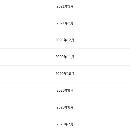
2021年3月
2021年2月
2020年12月
2020年11月
2020年10月
2020年9月
2020年8月
2020年7月