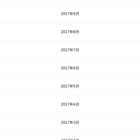
2017年9月
2017年8月
2017年7月
2017年6月
2017年5月
2017年4月
2017年3月