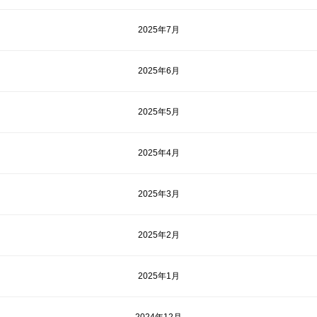
2025年7月
2025年6月
2025年5月
2025年4月
2025年3月
2025年2月
2025年1月