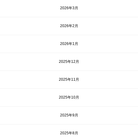
2026年3月
2026年2月
2026年1月
2025年12月
2025年11月
2025年10月
2025年9月
2025年8月