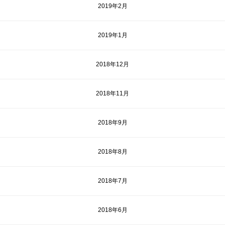
2019年2月
2019年1月
2018年12月
2018年11月
2018年9月
2018年8月
2018年7月
2018年6月