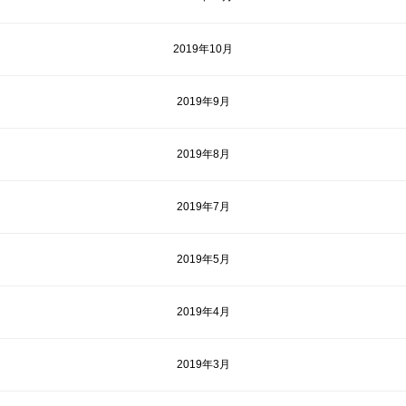
2019年10月
2019年9月
2019年8月
2019年7月
2019年5月
2019年4月
2019年3月