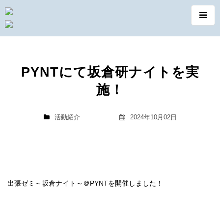
PYNTにて坂倉研ナイトを実
施！
活動紹介
2024年10月02日
出張ゼミ～坂倉ナイト～＠PYNTを開催しました！