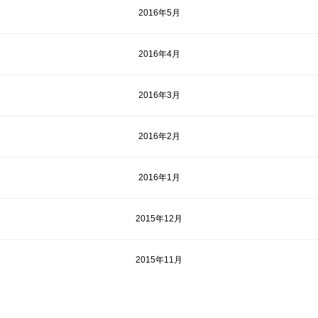
2016年5月
2016年4月
2016年3月
2016年2月
2016年1月
2015年12月
2015年11月