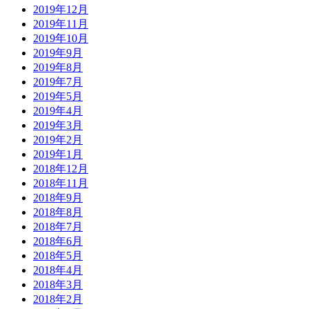
2019年12月
2019年11月
2019年10月
2019年9月
2019年8月
2019年7月
2019年5月
2019年4月
2019年3月
2019年2月
2019年1月
2018年12月
2018年11月
2018年9月
2018年8月
2018年7月
2018年6月
2018年5月
2018年4月
2018年3月
2018年2月