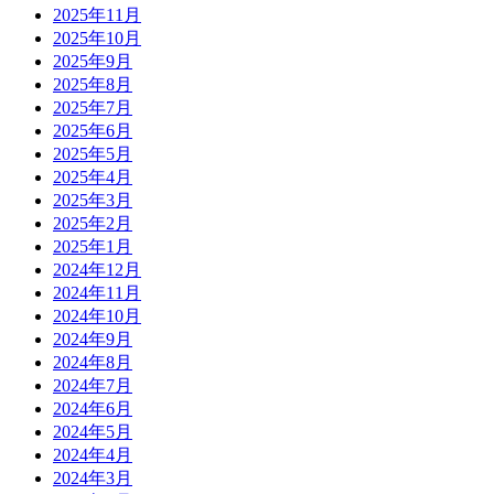
2025年11月
2025年10月
2025年9月
2025年8月
2025年7月
2025年6月
2025年5月
2025年4月
2025年3月
2025年2月
2025年1月
2024年12月
2024年11月
2024年10月
2024年9月
2024年8月
2024年7月
2024年6月
2024年5月
2024年4月
2024年3月