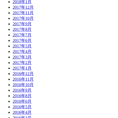
2018年1月
2017年12月
2017年11月
2017年10月
2017年9月
2017年8月
2017年7月
2017年6月
2017年5月
2017年4月
2017年3月
2017年2月
2017年1月
2016年12月
2016年11月
2016年10月
2016年9月
2016年8月
2016年6月
2016年5月
2016年4月
2016年3月