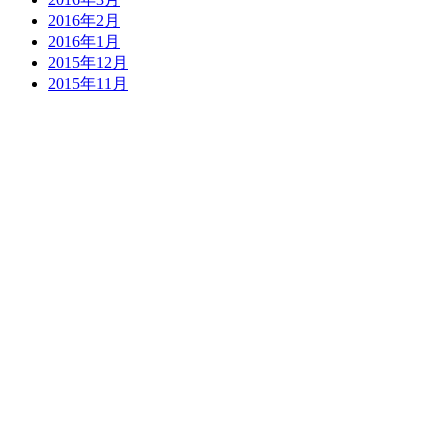
2016年2月
2016年1月
2015年12月
2015年11月