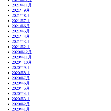
2021年11月
2021年9月
2021年8月
2021年7月
2021年6月
2021年5月
2021年4月
2021年3月
2021年2月
2020年12月
2020年11月
2020年10月
2020年9月
2020年8月
2020年7月
2020年6月
2020年5月
2020年4月
2020年3月
2020年2月
2020年1月