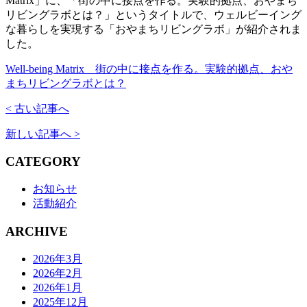
Matrix」に、「街の中に接点を作る。実験的拠点、おやまち
リビングラボとは？」というタイトルで、ウェルビーイング
な暮らしを実現する「おやまちリビングラボ」が紹介されま
した。
Well-being Matrix 街の中に接点を作る。実験的拠点、おや
まちリビングラボとは？
< 古い記事へ
新しい記事へ >
CATEGORY
お知らせ
活動紹介
ARCHIVE
2026年3月
2026年2月
2026年1月
2025年12月