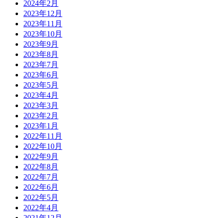
2024年2月
2023年12月
2023年11月
2023年10月
2023年9月
2023年8月
2023年7月
2023年6月
2023年5月
2023年4月
2023年3月
2023年2月
2023年1月
2022年11月
2022年10月
2022年9月
2022年8月
2022年7月
2022年6月
2022年5月
2022年4月
2021年12月