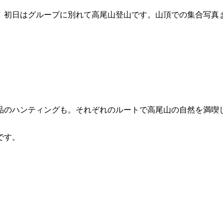
、初日はグループに別れて高尾山登山です。山頂での集合写真
品のハンティングも。それぞれのルートで高尾山の自然を満喫
です。