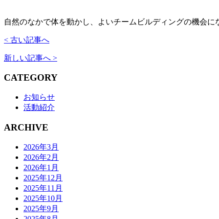
自然のなかで体を動かし、よいチームビルディングの機会に
< 古い記事へ
新しい記事へ >
CATEGORY
お知らせ
活動紹介
ARCHIVE
2026年3月
2026年2月
2026年1月
2025年12月
2025年11月
2025年10月
2025年9月
2025年8月