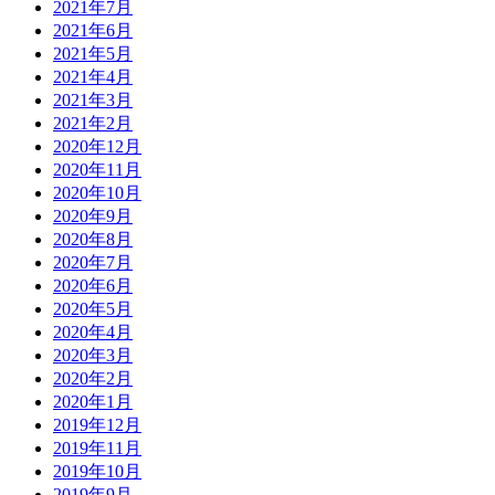
2021年7月
2021年6月
2021年5月
2021年4月
2021年3月
2021年2月
2020年12月
2020年11月
2020年10月
2020年9月
2020年8月
2020年7月
2020年6月
2020年5月
2020年4月
2020年3月
2020年2月
2020年1月
2019年12月
2019年11月
2019年10月
2019年9月