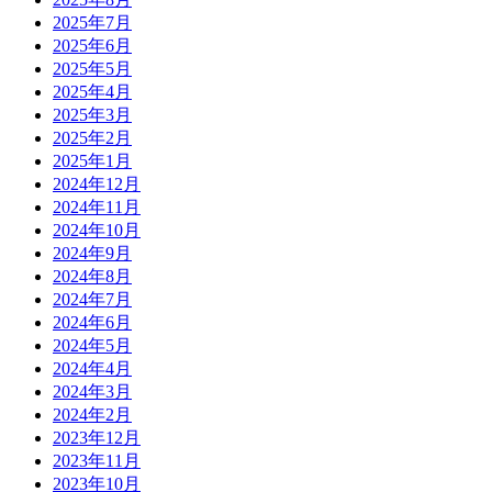
2025年7月
2025年6月
2025年5月
2025年4月
2025年3月
2025年2月
2025年1月
2024年12月
2024年11月
2024年10月
2024年9月
2024年8月
2024年7月
2024年6月
2024年5月
2024年4月
2024年3月
2024年2月
2023年12月
2023年11月
2023年10月