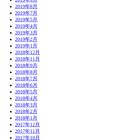
2019年8月
2019年7月
2019年5月
2019年4月
2019年3月
2019年2月
2019年1月
2018年12月
2018年11月
2018年9月
2018年8月
2018年7月
2018年6月
2018年5月
2018年4月
2018年3月
2018年2月
2018年1月
2017年12月
2017年11月
2017年10月