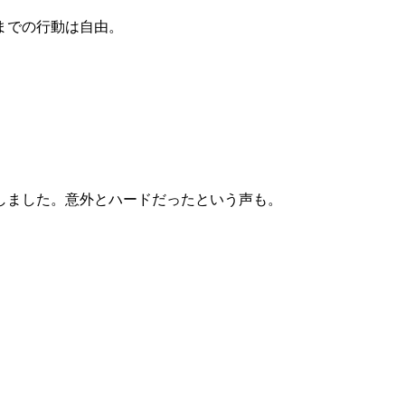
までの行動は自由。
しました。意外とハードだったという声も。