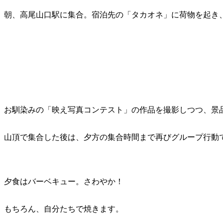
朝、高尾山口駅に集合。宿泊先の「タカオネ」に荷物を起き
お馴染みの「映え写真コンテスト」の作品を撮影しつつ、景
山頂で集合した後は、夕方の集合時間まで再びグループ行動
夕食はバーベキュー。さわやか！
もちろん、自分たちで焼きます。