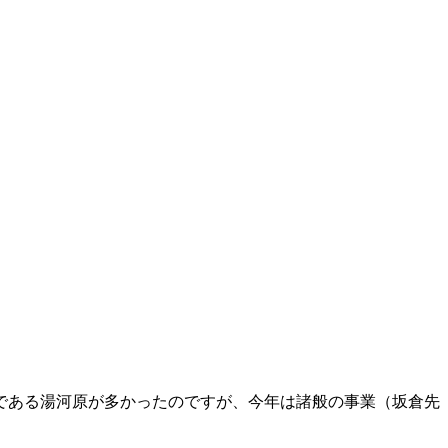
である湯河原が多かったのですが、今年は諸般の事業（坂倉先