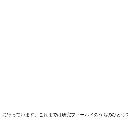
宿」に行っています。これまでは研究フィールドのうちのひとつ