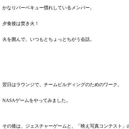
かなりバーベキュー慣れしているメンバー。
夕食後は焚き火！
火を囲んで、いつもとちょっとちがう会話。
翌日はラウンジで、チームビルディングのためのワーク。
NASAゲームをやってみました。
その後は、ジェスチャーゲームと、「映え写真コンテスト」