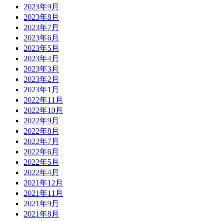
2023年9月
2023年8月
2023年7月
2023年6月
2023年5月
2023年4月
2023年3月
2023年2月
2023年1月
2022年11月
2022年10月
2022年9月
2022年8月
2022年7月
2022年6月
2022年5月
2022年4月
2021年12月
2021年11月
2021年9月
2021年8月