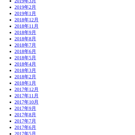
2019年3月
2019年2月
2019年1月
2018年12月
2018年11月
2018年9月
2018年8月
2018年7月
2018年6月
2018年5月
2018年4月
2018年3月
2018年2月
2018年1月
2017年12月
2017年11月
2017年10月
2017年9月
2017年8月
2017年7月
2017年6月
2017年5月