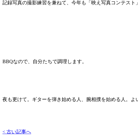
記録写真の撮影練習を兼ねて、今年も「映え写真コンテスト
BBQなので、自分たちで調理します。
夜も更けて。ギターを弾き始める人、腕相撲を始める人。よ
< 古い記事へ