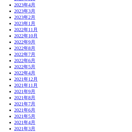
2023年4月
2023年3月
2023年2月
2023年1月
2022年11月
2022年10月
2022年9月
2022年8月
2022年7月
2022年6月
2022年5月
2022年4月
2021年12月
2021年11月
2021年9月
2021年8月
2021年7月
2021年6月
2021年5月
2021年4月
2021年3月