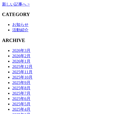
新しい記事へ >
CATEGORY
お知らせ
活動紹介
ARCHIVE
2026年3月
2026年2月
2026年1月
2025年12月
2025年11月
2025年10月
2025年9月
2025年8月
2025年7月
2025年6月
2025年5月
2025年4月