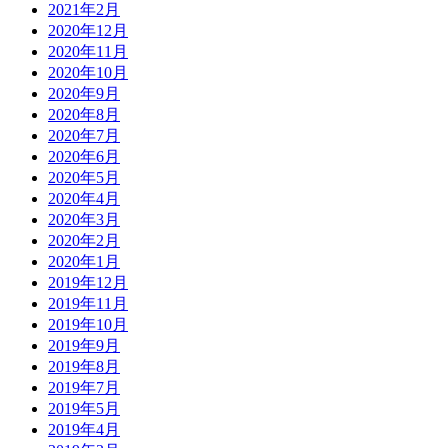
2021年2月
2020年12月
2020年11月
2020年10月
2020年9月
2020年8月
2020年7月
2020年6月
2020年5月
2020年4月
2020年3月
2020年2月
2020年1月
2019年12月
2019年11月
2019年10月
2019年9月
2019年8月
2019年7月
2019年5月
2019年4月