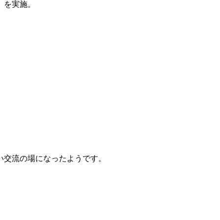
」を実施。
い交流の場になったようです。