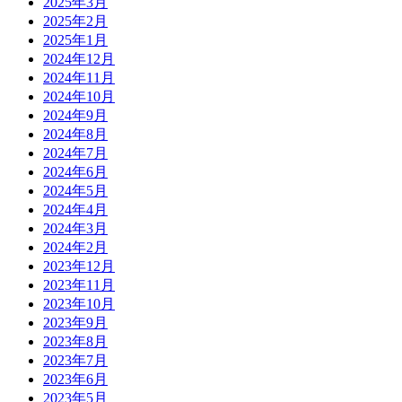
2025年3月
2025年2月
2025年1月
2024年12月
2024年11月
2024年10月
2024年9月
2024年8月
2024年7月
2024年6月
2024年5月
2024年4月
2024年3月
2024年2月
2023年12月
2023年11月
2023年10月
2023年9月
2023年8月
2023年7月
2023年6月
2023年5月