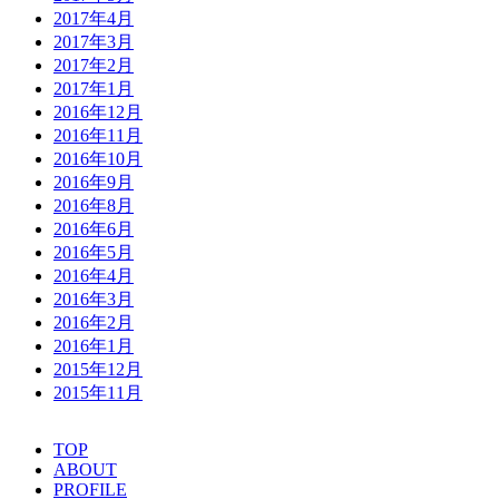
2017年4月
2017年3月
2017年2月
2017年1月
2016年12月
2016年11月
2016年10月
2016年9月
2016年8月
2016年6月
2016年5月
2016年4月
2016年3月
2016年2月
2016年1月
2015年12月
2015年11月
TOP
ABOUT
PROFILE