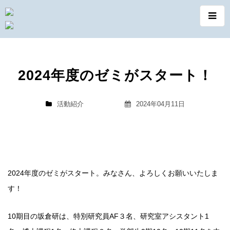
2024年度のゼミがスタート！
活動紹介
2024年04月11日
2024年度のゼミがスタート。みなさん、よろしくお願いいたしま
す！
10期目の坂倉研は、特別研究員AF３名、研究室アシスタント1