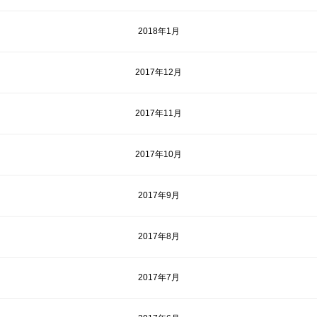
2018年1月
2017年12月
2017年11月
2017年10月
2017年9月
2017年8月
2017年7月