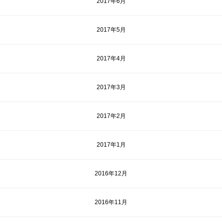
2017年6月
2017年5月
2017年4月
2017年3月
2017年2月
2017年1月
2016年12月
2016年11月