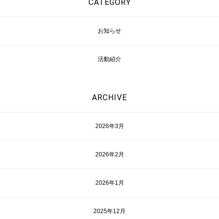
CATEGORY
お知らせ
活動紹介
ARCHIVE
2026年3月
2026年2月
2026年1月
2025年12月