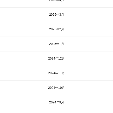
2025年4月
2025年3月
2025年2月
2025年1月
2024年12月
2024年11月
2024年10月
2024年9月