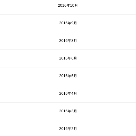
2016年10月
2016年9月
2016年8月
2016年6月
2016年5月
2016年4月
2016年3月
2016年2月