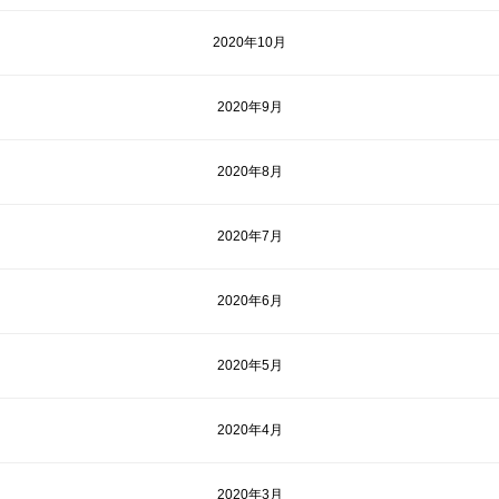
2020年10月
2020年9月
2020年8月
2020年7月
2020年6月
2020年5月
2020年4月
2020年3月