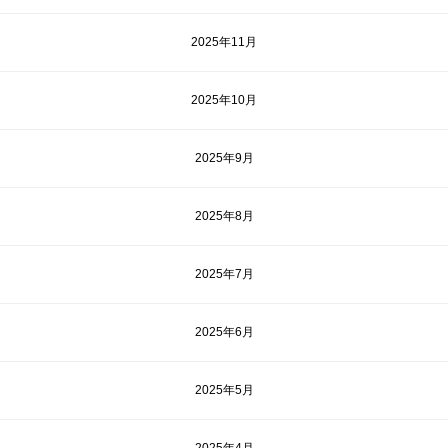
2025年11月
2025年10月
2025年9月
2025年8月
2025年7月
2025年6月
2025年5月