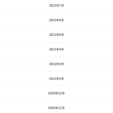
2021年7月
2021年6月
2021年5月
2021年4月
2021年3月
2021年2月
2020年12月
2020年11月