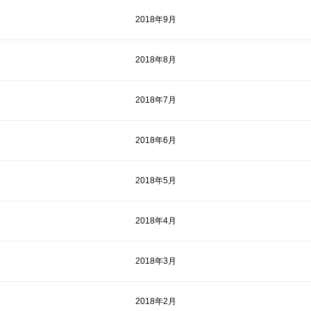
2018年9月
2018年8月
2018年7月
2018年6月
2018年5月
2018年4月
2018年3月
2018年2月