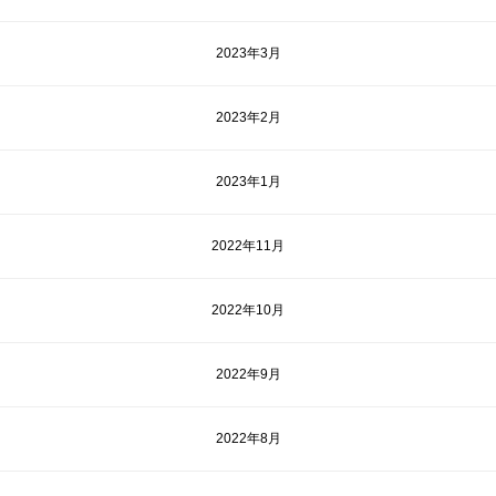
2023年3月
2023年2月
2023年1月
2022年11月
2022年10月
2022年9月
2022年8月