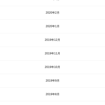
2020年2月
2020年1月
2019年12月
2019年11月
2019年10月
2019年9月
2019年8月