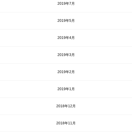
2019年7月
2019年5月
2019年4月
2019年3月
2019年2月
2019年1月
2018年12月
2018年11月