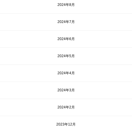
2024年8月
2024年7月
2024年6月
2024年5月
2024年4月
2024年3月
2024年2月
2023年12月