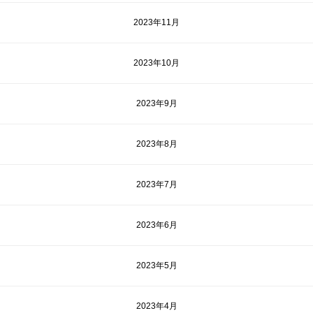
2023年11月
2023年10月
2023年9月
2023年8月
2023年7月
2023年6月
2023年5月
2023年4月