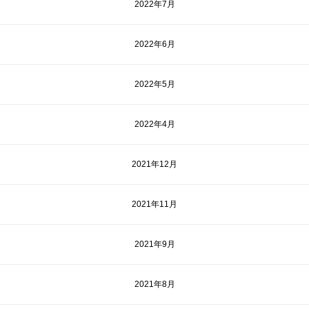
2022年7月
2022年6月
2022年5月
2022年4月
2021年12月
2021年11月
2021年9月
2021年8月