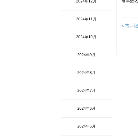
毎年数
2024年12月
2024年11月
< 古い
2024年10月
2024年9月
2024年8月
2024年7月
2024年6月
2024年5月