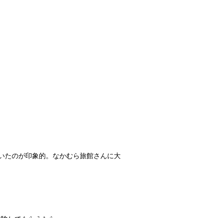
いたのが印象的。なかむら旅館さんに大