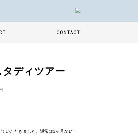
CT
CONTACT
スタディツアー
1日
ていただきました。通常は3ヶ月か1年