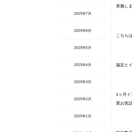
実施し
2025年7月
2025年6月
こちら
2025年5月
協定と
2025年4月
2025年3月
1ヶ月
2025年2月
変お世
2025年1月