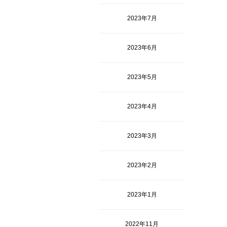
2023年7月
2023年6月
2023年5月
2023年4月
2023年3月
2023年2月
2023年1月
2022年11月