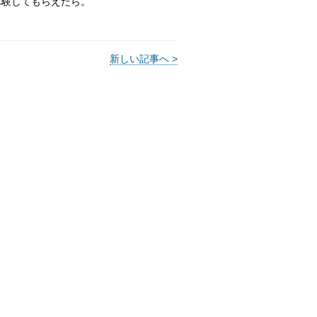
体験してもらえたら。
新しい記事へ >