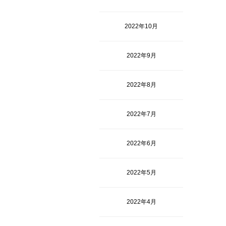
2022年10月
2022年9月
2022年8月
2022年7月
2022年6月
2022年5月
2022年4月