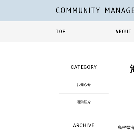
TOP
ABOUT
CATEGORY
お知らせ
活動紹介
ARCHIVE
島根県