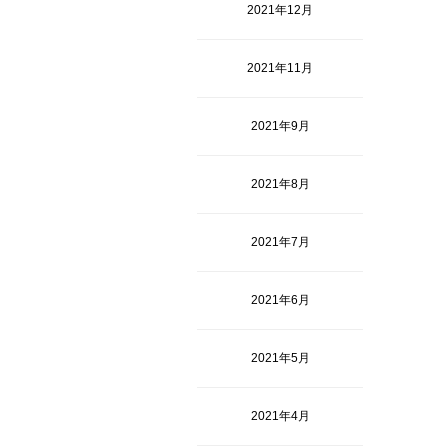
2021年12月
2021年11月
2021年9月
2021年8月
2021年7月
2021年6月
2021年5月
2021年4月