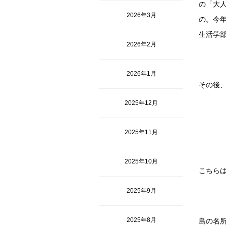
の「大
2026年3月
の。今
生活学
2026年2月
2026年1月
その後
2025年12月
2025年11月
2025年10月
こちら
2025年9月
2025年8月
島の名