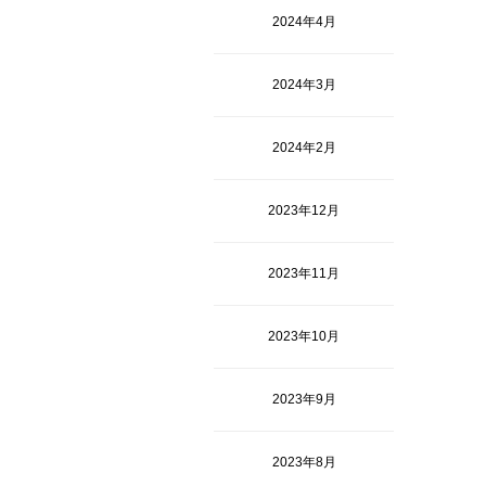
2024年4月
2024年3月
2024年2月
2023年12月
2023年11月
2023年10月
2023年9月
2023年8月