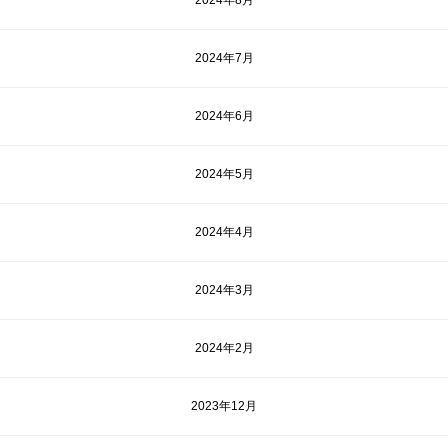
2024年8月
2024年7月
2024年6月
2024年5月
2024年4月
2024年3月
2024年2月
2023年12月