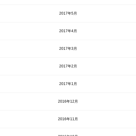
2017年5月
2017年4月
2017年3月
2017年2月
2017年1月
2016年12月
2016年11月