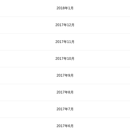
2018年1月
2017年12月
2017年11月
2017年10月
2017年9月
2017年8月
2017年7月
2017年6月