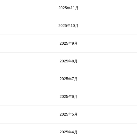
2025年11月
2025年10月
2025年9月
2025年8月
2025年7月
2025年6月
2025年5月
2025年4月