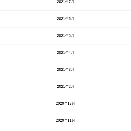
2021年7月
2021年6月
2021年5月
2021年4月
2021年3月
2021年2月
2020年12月
2020年11月