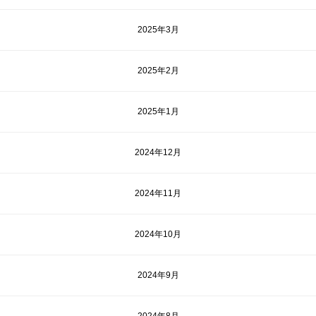
2025年3月
2025年2月
2025年1月
2024年12月
2024年11月
2024年10月
2024年9月