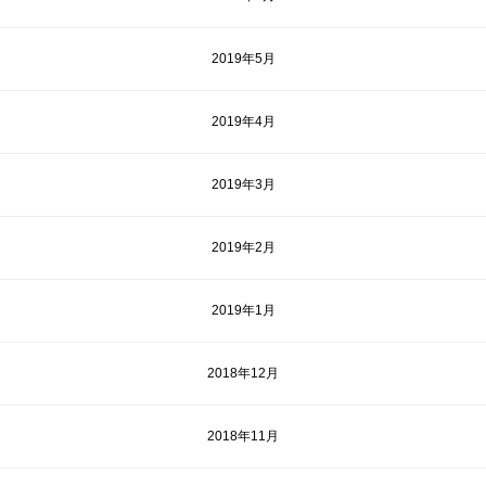
2019年5月
2019年4月
2019年3月
2019年2月
2019年1月
2018年12月
2018年11月