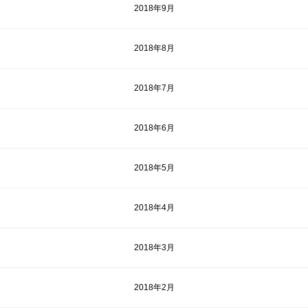
2018年9月
2018年8月
2018年7月
2018年6月
2018年5月
2018年4月
2018年3月
2018年2月