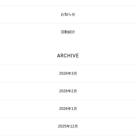
お知らせ
活動紹介
ARCHIVE
2026年3月
2026年2月
2026年1月
2025年12月