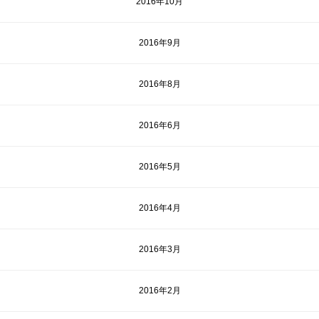
2016年10月
2016年9月
2016年8月
2016年6月
2016年5月
2016年4月
2016年3月
2016年2月