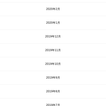
2020年2月
2020年1月
2019年12月
2019年11月
2019年10月
2019年9月
2019年8月
2019年7月