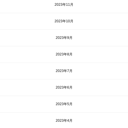
2023年11月
2023年10月
2023年9月
2023年8月
2023年7月
2023年6月
2023年5月
2023年4月