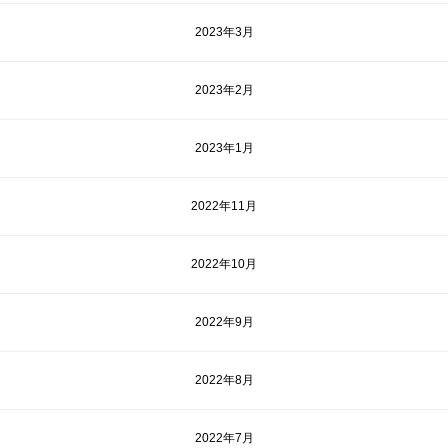
2023年3月
2023年2月
2023年1月
2022年11月
2022年10月
2022年9月
2022年8月
2022年7月