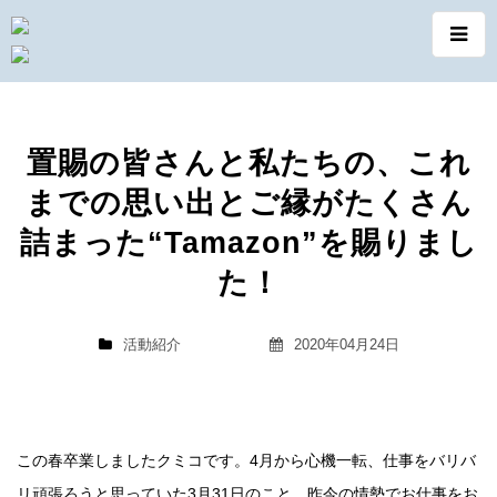
置賜の皆さんと私たちの、これ
までの思い出とご縁がたくさん
詰まった“Tamazon”を賜りまし
た！
活動紹介
2020年04月24日
この春卒業しましたクミコです。4月から心機一転、仕事をバリバ
リ頑張ろうと思っていた3月31日のこと。昨今の情勢でお仕事をお