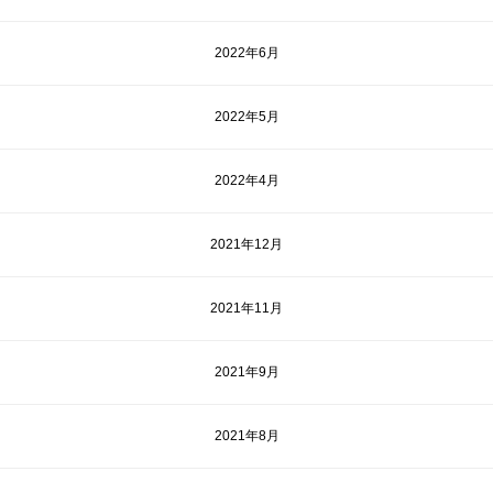
2022年6月
2022年5月
2022年4月
2021年12月
2021年11月
2021年9月
2021年8月