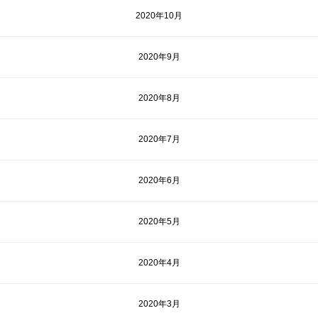
2020年10月
2020年9月
2020年8月
2020年7月
2020年6月
2020年5月
2020年4月
2020年3月