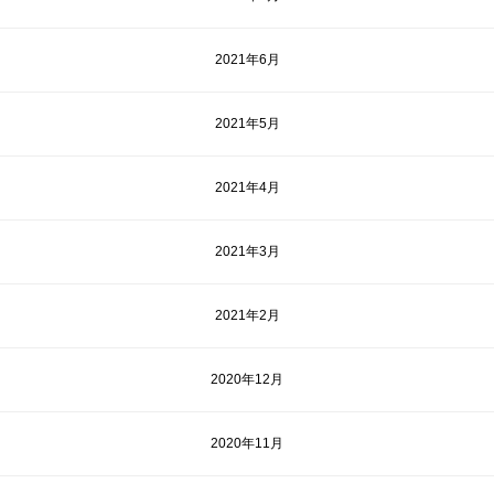
2021年6月
2021年5月
2021年4月
2021年3月
2021年2月
2020年12月
2020年11月