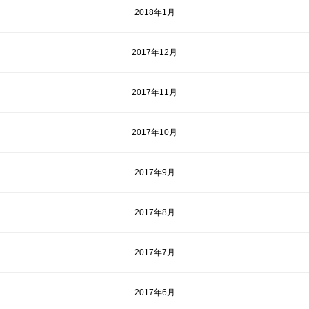
2018年1月
2017年12月
2017年11月
2017年10月
2017年9月
2017年8月
2017年7月
2017年6月