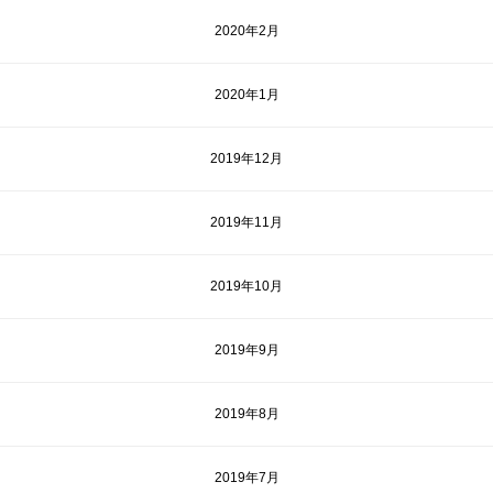
2020年2月
2020年1月
2019年12月
2019年11月
2019年10月
2019年9月
2019年8月
2019年7月