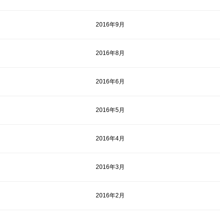
2016年9月
2016年8月
2016年6月
2016年5月
2016年4月
2016年3月
2016年2月