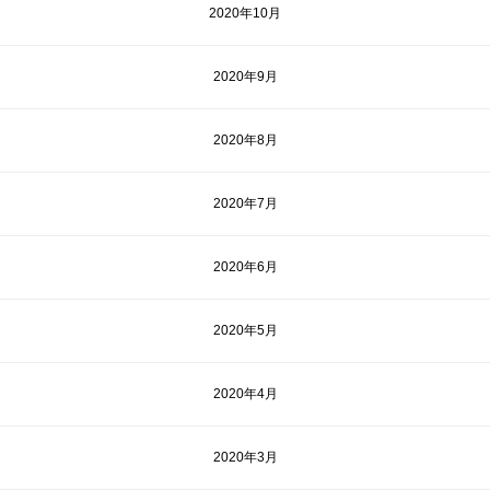
2020年10月
2020年9月
2020年8月
2020年7月
2020年6月
2020年5月
2020年4月
2020年3月