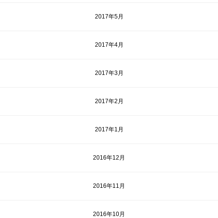
2017年5月
2017年4月
2017年3月
2017年2月
2017年1月
2016年12月
2016年11月
2016年10月