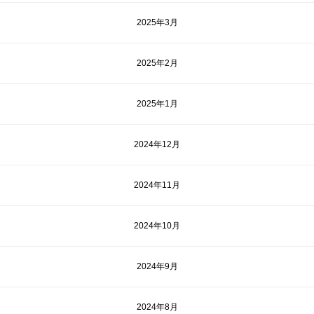
2025年3月
2025年2月
2025年1月
2024年12月
2024年11月
2024年10月
2024年9月
2024年8月