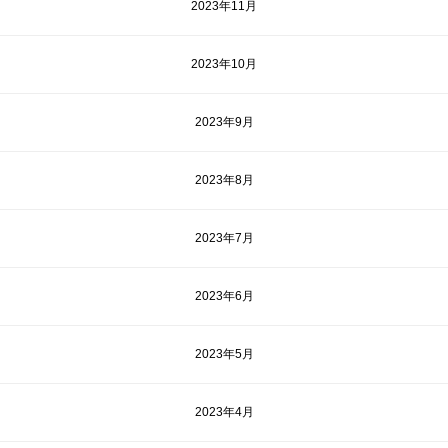
2023年11月
2023年10月
2023年9月
2023年8月
2023年7月
2023年6月
2023年5月
2023年4月