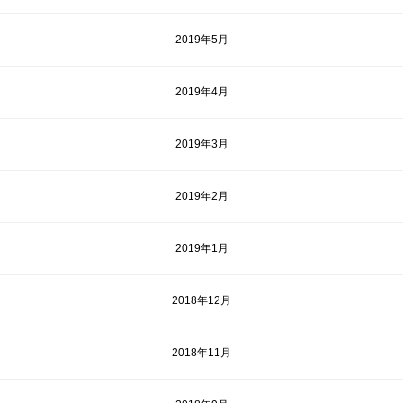
2019年5月
2019年4月
2019年3月
2019年2月
2019年1月
2018年12月
2018年11月