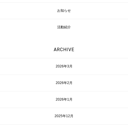
お知らせ
活動紹介
ARCHIVE
2026年3月
2026年2月
2026年1月
2025年12月