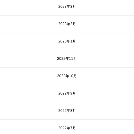
2023年3月
2023年2月
2023年1月
2022年11月
2022年10月
2022年9月
2022年8月
2022年7月