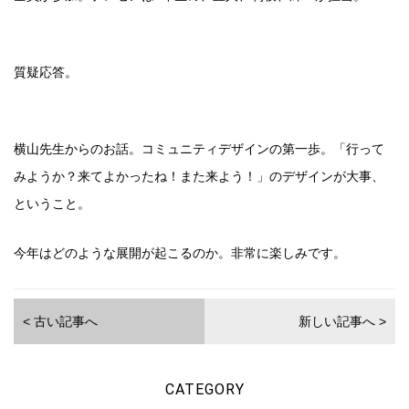
質疑応答。
横山先生からのお話。コミュニティデザインの第一歩。「行って
みようか？来てよかったね！また来よう！」のデザインが大事、
ということ。
今年はどのような展開が起こるのか。非常に楽しみです。
< 古い記事へ
新しい記事へ >
CATEGORY