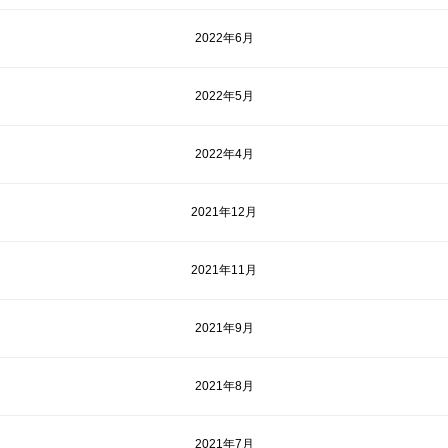
2022年6月
2022年5月
2022年4月
2021年12月
2021年11月
2021年9月
2021年8月
2021年7月