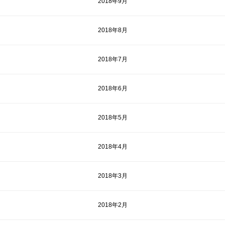
2018年9月
2018年8月
2018年7月
2018年6月
2018年5月
2018年4月
2018年3月
2018年2月