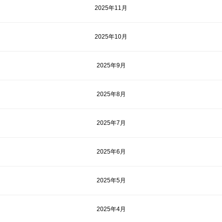
2025年11月
2025年10月
2025年9月
2025年8月
2025年7月
2025年6月
2025年5月
2025年4月