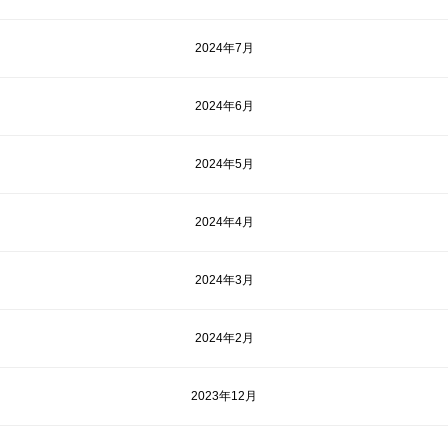
2024年7月
2024年6月
2024年5月
2024年4月
2024年3月
2024年2月
2023年12月