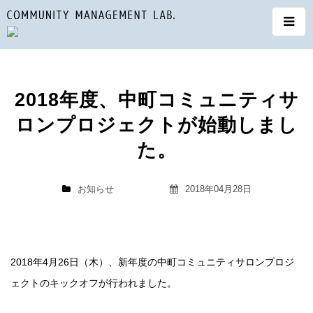
2018年度、中町コミュニティサ
ロンプロジェクトが始動しまし
た。
お知らせ
2018年04月28日
2018年4月26日（木）、新年度の中町コミュニティサロンプロジ
ェクトのキックオフが行われました。