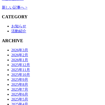
新しい記事へ >
CATEGORY
お知らせ
活動紹介
ARCHIVE
2026年3月
2026年2月
2026年1月
2025年12月
2025年11月
2025年10月
2025年9月
2025年8月
2025年7月
2025年6月
2025年5月
2025年4月