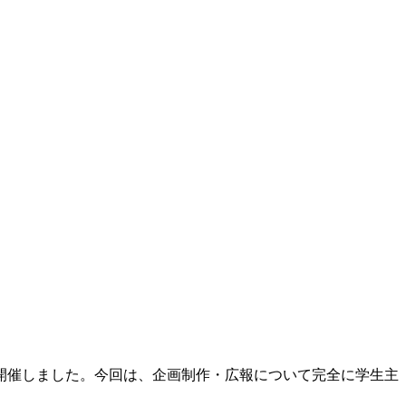
で開催しました。今回は、企画制作・広報について完全に学生主