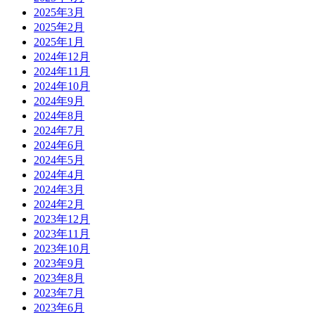
2025年3月
2025年2月
2025年1月
2024年12月
2024年11月
2024年10月
2024年9月
2024年8月
2024年7月
2024年6月
2024年5月
2024年4月
2024年3月
2024年2月
2023年12月
2023年11月
2023年10月
2023年9月
2023年8月
2023年7月
2023年6月