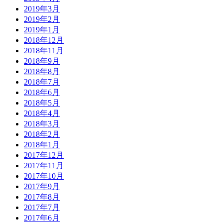
2019年3月
2019年2月
2019年1月
2018年12月
2018年11月
2018年9月
2018年8月
2018年7月
2018年6月
2018年5月
2018年4月
2018年3月
2018年2月
2018年1月
2017年12月
2017年11月
2017年10月
2017年9月
2017年8月
2017年7月
2017年6月