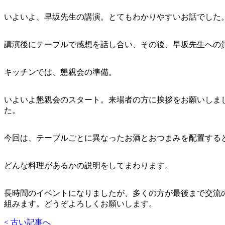
いよいよ、早坂先生の講演。とてもわかりやすいお話でした
講演後にテーブルで感想を話し合い、その後、早坂先生への
キッチンでは、懇親会の準備。
いよいよ懇親会のスタート。来場者の方に挨拶をお願いしま
た。
今回は、テーブルごとに異なったお酒とおつまみを配置する
どんな料理があるかの説明をしてまわります。
長時間のイベントになりましたが、多くの方が最後まで交流
組みます。どうぞよろしくお願いします。
< 古い記事へ