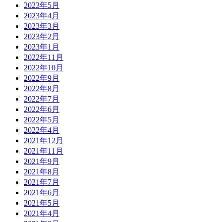
2023年5月
2023年4月
2023年3月
2023年2月
2023年1月
2022年11月
2022年10月
2022年9月
2022年8月
2022年7月
2022年6月
2022年5月
2022年4月
2021年12月
2021年11月
2021年9月
2021年8月
2021年7月
2021年6月
2021年5月
2021年4月