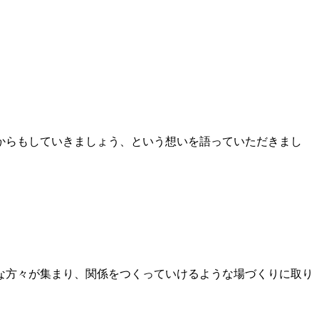
からもしていきましょう、という想いを語っていただきまし
な方々が集まり、関係をつくっていけるような場づくりに取り