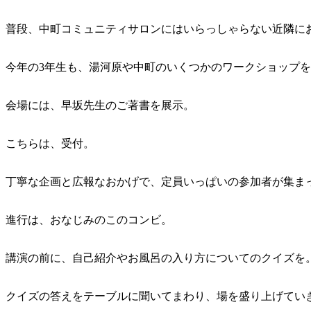
普段、中町コミュニティサロンにはいらっしゃらない近隣に
今年の3年生も、湯河原や中町のいくつかのワークショップ
会場には、早坂先生のご著書を展示。
こちらは、受付。
丁寧な企画と広報なおかげで、定員いっぱいの参加者が集ま
進行は、おなじみのこのコンビ。
講演の前に、自己紹介やお風呂の入り方についてのクイズを
クイズの答えをテーブルに聞いてまわり、場を盛り上げてい