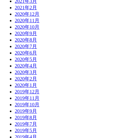
2021年3月
2021年2月
2020年12月
2020年11月
2020年10月
2020年9月
2020年8月
2020年7月
2020年6月
2020年5月
2020年4月
2020年3月
2020年2月
2020年1月
2019年12月
2019年11月
2019年10月
2019年9月
2019年8月
2019年7月
2019年5月
2019年4月