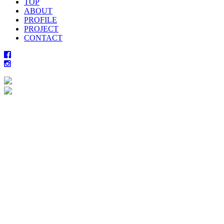
TOP
ABOUT
PROFILE
PROJECT
CONTACT