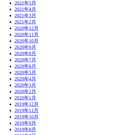
2021年5月
2021年4月
2021年3月
2021年2月
2020年12月
2020年11月
2020年10月
2020年9月
2020年8月
2020年7月
2020年6月
2020年5月
2020年4月
2020年3月
2020年2月
2020年1月
2019年12月
2019年11月
2019年10月
2019年9月
2019年8月