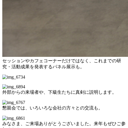
セッションやカフェコーナーだけではなく、これまでの研
究・活動成果を発表するパネル展示も。
外部からの来場者や、下級生たちに真剣に説明します。
懇親会では、いろいろな会社の方々との交流も。
みなさま、ご来場ありがとうございました。来年もぜひご参