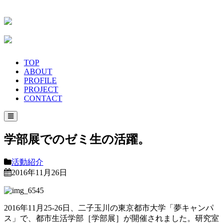
TOP
ABOUT
PROFILE
PROJECT
CONTACT
学部展でのゼミ生の活躍。
活動紹介
2016年11月26日
2016年11月25-26日、二子玉川の東京都市大学「夢キャンパ
ス」で、都市生活学部［学部展］が開催されました。研究室