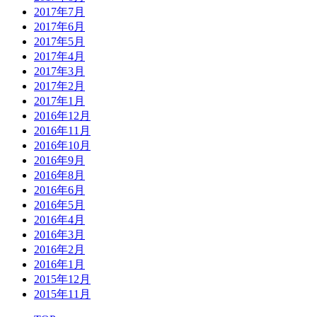
2017年7月
2017年6月
2017年5月
2017年4月
2017年3月
2017年2月
2017年1月
2016年12月
2016年11月
2016年10月
2016年9月
2016年8月
2016年6月
2016年5月
2016年4月
2016年3月
2016年2月
2016年1月
2015年12月
2015年11月