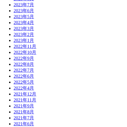
2023年7月
2023年6月
2023年5月
2023年4月
2023年3月
2023年2月
2023年1月
2022年11月
2022年10月
2022年9月
2022年8月
2022年7月
2022年6月
2022年5月
2022年4月
2021年12月
2021年11月
2021年9月
2021年8月
2021年7月
2021年6月