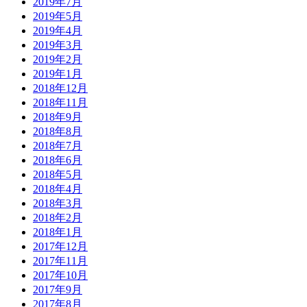
2019年7月
2019年5月
2019年4月
2019年3月
2019年2月
2019年1月
2018年12月
2018年11月
2018年9月
2018年8月
2018年7月
2018年6月
2018年5月
2018年4月
2018年3月
2018年2月
2018年1月
2017年12月
2017年11月
2017年10月
2017年9月
2017年8月