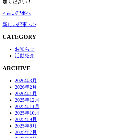
加ください！
< 古い記事へ
新しい記事へ >
CATEGORY
お知らせ
活動紹介
ARCHIVE
2026年3月
2026年2月
2026年1月
2025年12月
2025年11月
2025年10月
2025年9月
2025年8月
2025年7月