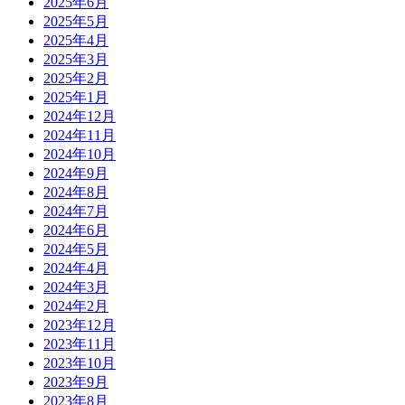
2025年6月
2025年5月
2025年4月
2025年3月
2025年2月
2025年1月
2024年12月
2024年11月
2024年10月
2024年9月
2024年8月
2024年7月
2024年6月
2024年5月
2024年4月
2024年3月
2024年2月
2023年12月
2023年11月
2023年10月
2023年9月
2023年8月