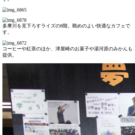
多摩川を見下ろすライズの8階。眺めのよい快適なカフェで
す。
コーヒーや紅茶のほか、津屋崎のお菓子や湯河原のみかんも
提供。