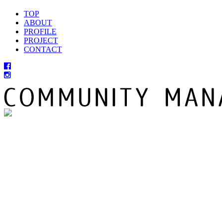
TOP
ABOUT
PROFILE
PROJECT
CONTACT