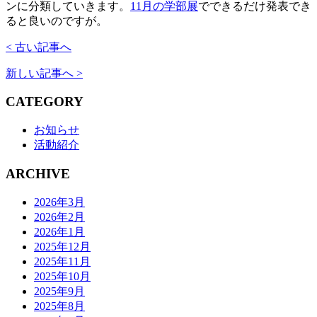
ンに分類していきます。
11月の学部展
でできるだけ発表でき
ると良いのですが。
< 古い記事へ
新しい記事へ >
CATEGORY
お知らせ
活動紹介
ARCHIVE
2026年3月
2026年2月
2026年1月
2025年12月
2025年11月
2025年10月
2025年9月
2025年8月