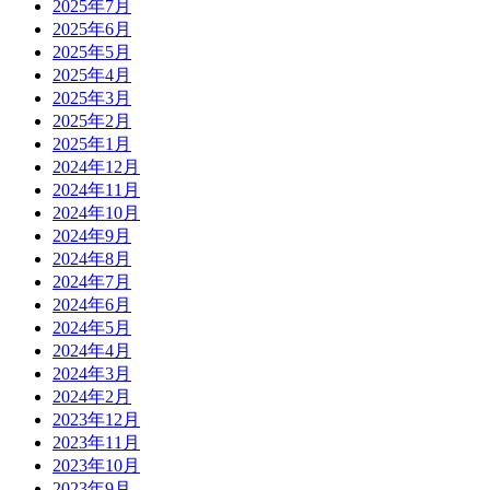
2025年7月
2025年6月
2025年5月
2025年4月
2025年3月
2025年2月
2025年1月
2024年12月
2024年11月
2024年10月
2024年9月
2024年8月
2024年7月
2024年6月
2024年5月
2024年4月
2024年3月
2024年2月
2023年12月
2023年11月
2023年10月
2023年9月