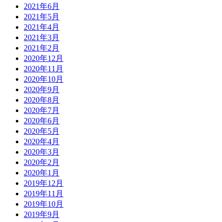
2021年6月
2021年5月
2021年4月
2021年3月
2021年2月
2020年12月
2020年11月
2020年10月
2020年9月
2020年8月
2020年7月
2020年6月
2020年5月
2020年4月
2020年3月
2020年2月
2020年1月
2019年12月
2019年11月
2019年10月
2019年9月