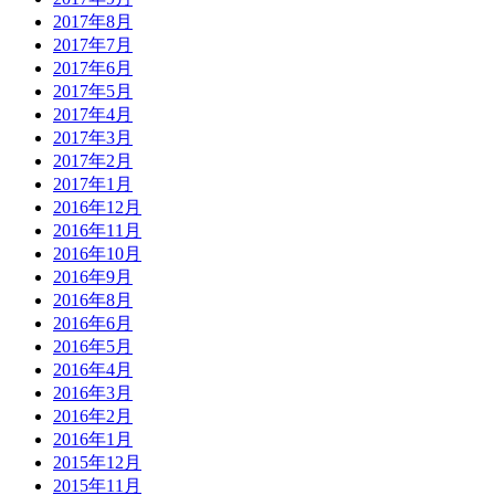
2017年8月
2017年7月
2017年6月
2017年5月
2017年4月
2017年3月
2017年2月
2017年1月
2016年12月
2016年11月
2016年10月
2016年9月
2016年8月
2016年6月
2016年5月
2016年4月
2016年3月
2016年2月
2016年1月
2015年12月
2015年11月