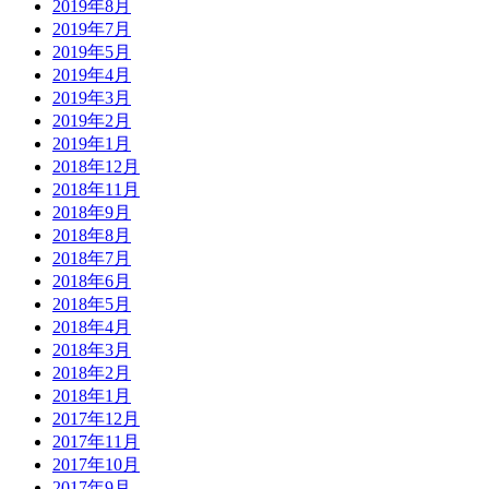
2019年8月
2019年7月
2019年5月
2019年4月
2019年3月
2019年2月
2019年1月
2018年12月
2018年11月
2018年9月
2018年8月
2018年7月
2018年6月
2018年5月
2018年4月
2018年3月
2018年2月
2018年1月
2017年12月
2017年11月
2017年10月
2017年9月