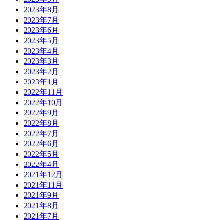
2023年8月
2023年7月
2023年6月
2023年5月
2023年4月
2023年3月
2023年2月
2023年1月
2022年11月
2022年10月
2022年9月
2022年8月
2022年7月
2022年6月
2022年5月
2022年4月
2021年12月
2021年11月
2021年9月
2021年8月
2021年7月