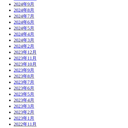
2024年9月
2024年8月
2024年7月
2024年6月
2024年5月
2024年4月
2024年3月
2024年2月
2023年12月
2023年11月
2023年10月
2023年9月
2023年8月
2023年7月
2023年6月
2023年5月
2023年4月
2023年3月
2023年2月
2023年1月
2022年11月