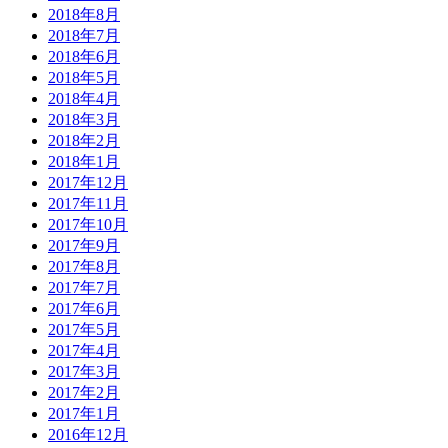
2018年8月
2018年7月
2018年6月
2018年5月
2018年4月
2018年3月
2018年2月
2018年1月
2017年12月
2017年11月
2017年10月
2017年9月
2017年8月
2017年7月
2017年6月
2017年5月
2017年4月
2017年3月
2017年2月
2017年1月
2016年12月