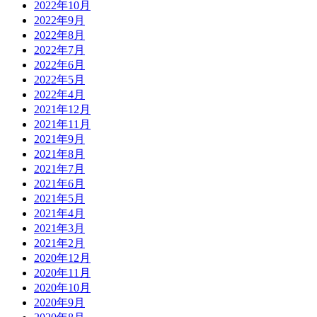
2022年10月
2022年9月
2022年8月
2022年7月
2022年6月
2022年5月
2022年4月
2021年12月
2021年11月
2021年9月
2021年8月
2021年7月
2021年6月
2021年5月
2021年4月
2021年3月
2021年2月
2020年12月
2020年11月
2020年10月
2020年9月