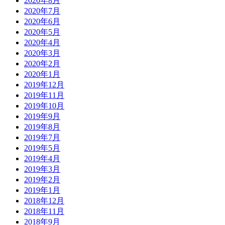
2020年8月
2020年7月
2020年6月
2020年5月
2020年4月
2020年3月
2020年2月
2020年1月
2019年12月
2019年11月
2019年10月
2019年9月
2019年8月
2019年7月
2019年5月
2019年4月
2019年3月
2019年2月
2019年1月
2018年12月
2018年11月
2018年9月