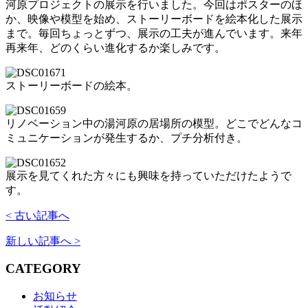
河原プロジェクトの展示を行いました。今回はポスターのほ
か、映像や模型を始め、ストーリーボードを絵本化した展示
まで。毎回ちょっとずつ、展示の工夫が進んでいます。来年
再来年、どのくらい進化するか楽しみです。
ストーリーボードの絵本。
リノベーション中の湯河原の居場所の模型。どこでどんなコ
ミュニケーションが発生するか、プチ分析付き。
展示を見てくれた方々にも興味を持っていただけたようで
す。
< 古い記事へ
新しい記事へ >
CATEGORY
お知らせ