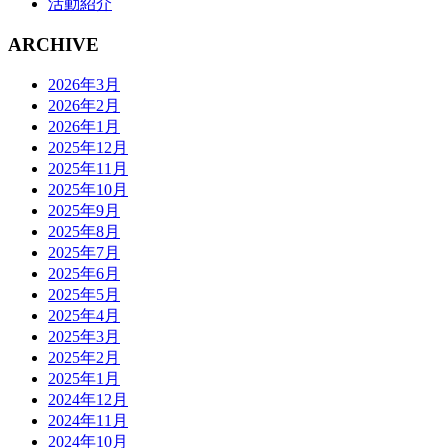
活動紹介
ARCHIVE
2026年3月
2026年2月
2026年1月
2025年12月
2025年11月
2025年10月
2025年9月
2025年8月
2025年7月
2025年6月
2025年5月
2025年4月
2025年3月
2025年2月
2025年1月
2024年12月
2024年11月
2024年10月