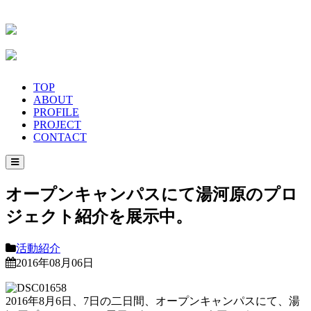
TOP
ABOUT
PROFILE
PROJECT
CONTACT
オープンキャンパスにて湯河原のプロ
ジェクト紹介を展示中。
活動紹介
2016年08月06日
2016年8月6日、7日の二日間、オープンキャンパスにて、湯