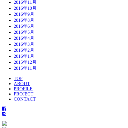
2016年11月
2016年10月
2016年9月
2016年8月
2016年6月
2016年5月
2016年4月
2016年3月
2016年2月
2016年1月
2015年12月
2015年11月
TOP
ABOUT
PROFILE
PROJECT
CONTACT