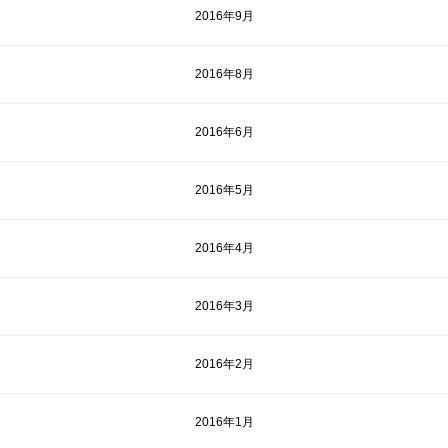
2016年9月
2016年8月
2016年6月
2016年5月
2016年4月
2016年3月
2016年2月
2016年1月