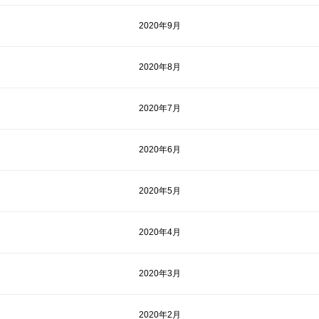
2020年9月
2020年8月
2020年7月
2020年6月
2020年5月
2020年4月
2020年3月
2020年2月