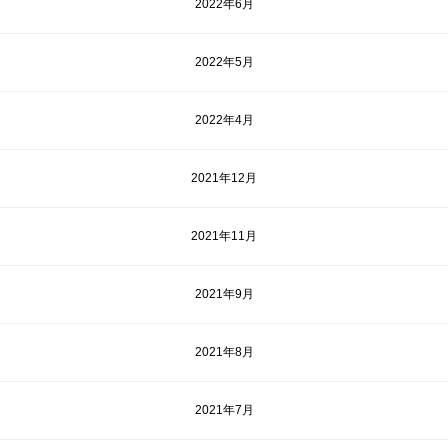
2022年6月
2022年5月
2022年4月
2021年12月
2021年11月
2021年9月
2021年8月
2021年7月