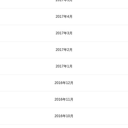
2017年5月
2017年4月
2017年3月
2017年2月
2017年1月
2016年12月
2016年11月
2016年10月