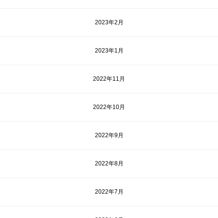
2023年2月
2023年1月
2022年11月
2022年10月
2022年9月
2022年8月
2022年7月