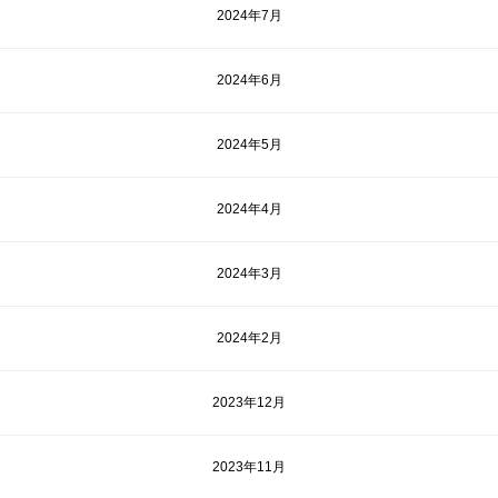
2024年7月
2024年6月
2024年5月
2024年4月
2024年3月
2024年2月
2023年12月
2023年11月