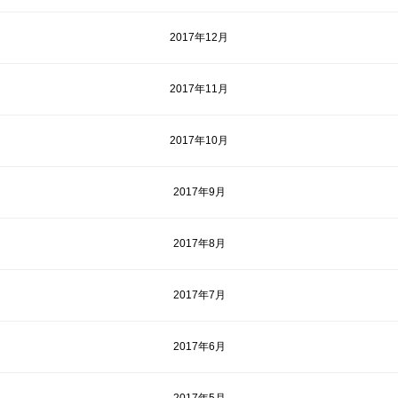
2017年12月
2017年11月
2017年10月
2017年9月
2017年8月
2017年7月
2017年6月