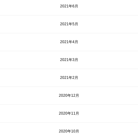
2021年6月
2021年5月
2021年4月
2021年3月
2021年2月
2020年12月
2020年11月
2020年10月