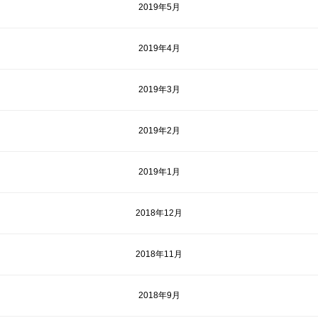
2019年5月
2019年4月
2019年3月
2019年2月
2019年1月
2018年12月
2018年11月
2018年9月