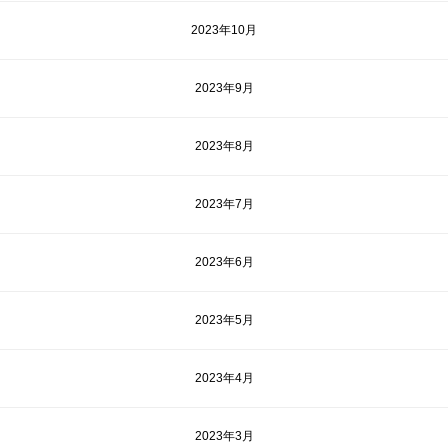
2023年10月
2023年9月
2023年8月
2023年7月
2023年6月
2023年5月
2023年4月
2023年3月