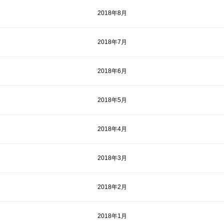
2018年8月
2018年7月
2018年6月
2018年5月
2018年4月
2018年3月
2018年2月
2018年1月