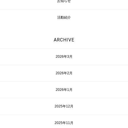
お知らせ
活動紹介
ARCHIVE
2026年3月
2026年2月
2026年1月
2025年12月
2025年11月