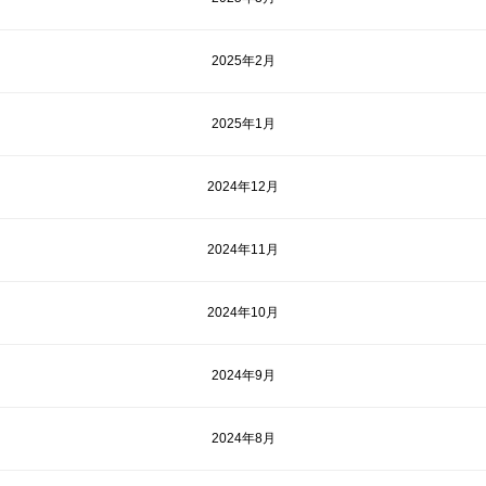
2025年2月
2025年1月
2024年12月
2024年11月
2024年10月
2024年9月
2024年8月