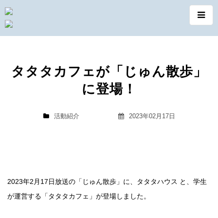
タタタカフェが「じゅん散歩」
に登場！
活動紹介
2023年02月17日
2023年2月17日放送の「じゅん散歩」に、タタタハウス と、学生
が運営する「タタタカフェ」が登場しました。