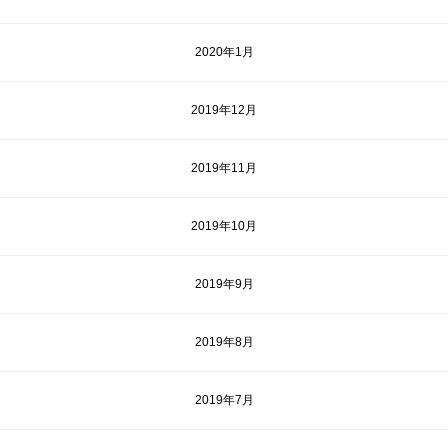
2020年1月
2019年12月
2019年11月
2019年10月
2019年9月
2019年8月
2019年7月