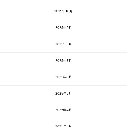
2025年10月
2025年9月
2025年8月
2025年7月
2025年6月
2025年5月
2025年4月
2025年3月