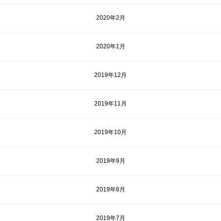
2020年2月
2020年1月
2019年12月
2019年11月
2019年10月
2019年9月
2019年8月
2019年7月