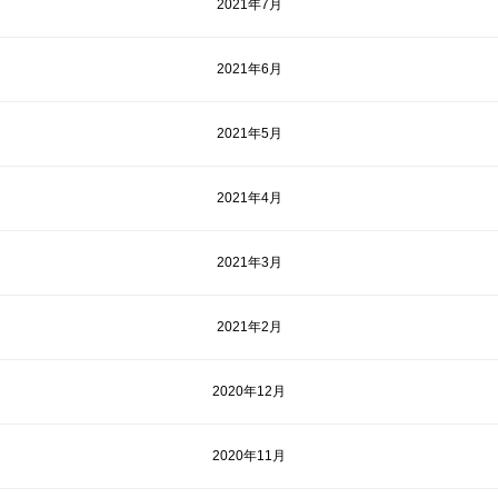
2021年7月
2021年6月
2021年5月
2021年4月
2021年3月
2021年2月
2020年12月
2020年11月