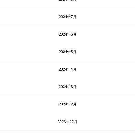
2024年7月
2024年6月
2024年5月
2024年4月
2024年3月
2024年2月
2023年12月