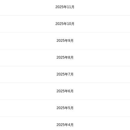
2025年11月
2025年10月
2025年9月
2025年8月
2025年7月
2025年6月
2025年5月
2025年4月