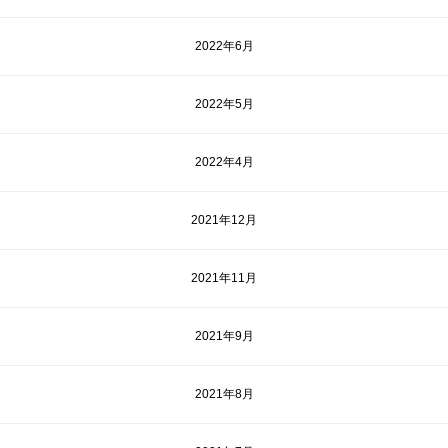
2022年6月
2022年5月
2022年4月
2021年12月
2021年11月
2021年9月
2021年8月