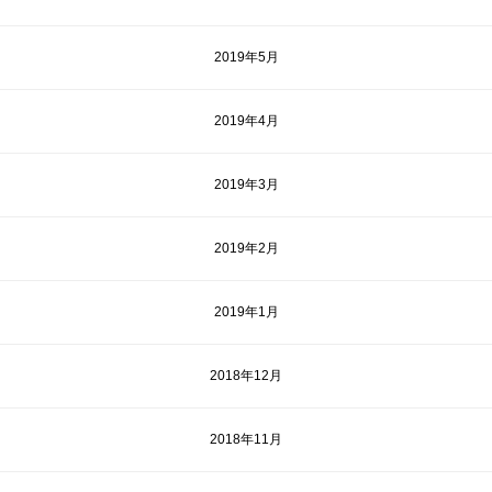
2019年5月
2019年4月
2019年3月
2019年2月
2019年1月
2018年12月
2018年11月