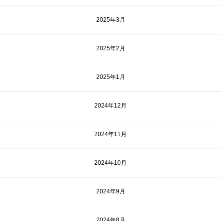
2025年3月
2025年2月
2025年1月
2024年12月
2024年11月
2024年10月
2024年9月
2024年8月