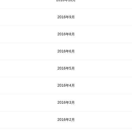
2016年10月
2016年9月
2016年8月
2016年6月
2016年5月
2016年4月
2016年3月
2016年2月