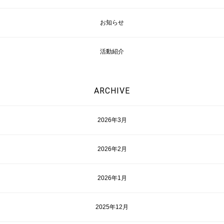
お知らせ
活動紹介
ARCHIVE
2026年3月
2026年2月
2026年1月
2025年12月