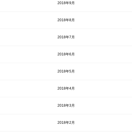
2018年9月
2018年8月
2018年7月
2018年6月
2018年5月
2018年4月
2018年3月
2018年2月