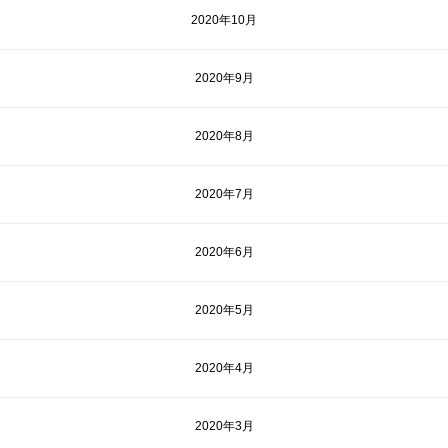
2020年10月
2020年9月
2020年8月
2020年7月
2020年6月
2020年5月
2020年4月
2020年3月