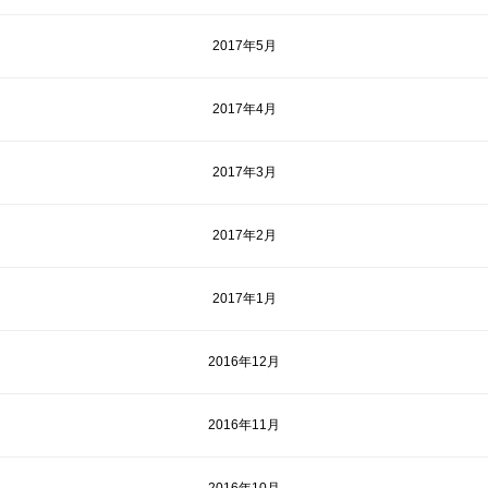
2017年5月
2017年4月
2017年3月
2017年2月
2017年1月
2016年12月
2016年11月