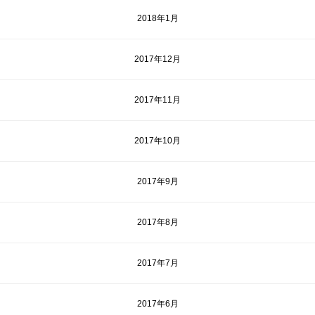
2018年1月
2017年12月
2017年11月
2017年10月
2017年9月
2017年8月
2017年7月
2017年6月