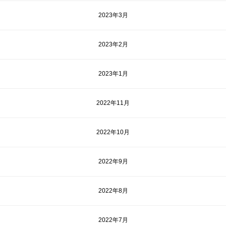
2023年3月
2023年2月
2023年1月
2022年11月
2022年10月
2022年9月
2022年8月
2022年7月