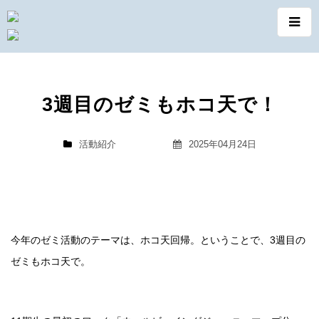
3週目のゼミもホコ天で！
活動紹介
2025年04月24日
今年のゼミ活動のテーマは、ホコ天回帰。ということで、3週目の
ゼミもホコ天で。